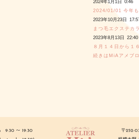
2024年1月1日 0:46
2024/01/01
2023年10月23日 17:5
まつ毛エクステカ
2023年8月13日 22:40
８月１４日から１
続きはMiAアメブロ
 9:30 〜 19:30
〒252-