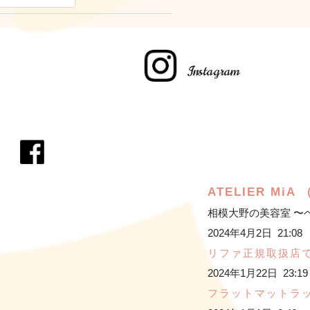
Instagram
ATELIER M
相模大野の美容室 〜
2024年4月2日 21:08
リファ正規取扱店で
2024年1月22日 23:19
フラットマットラ