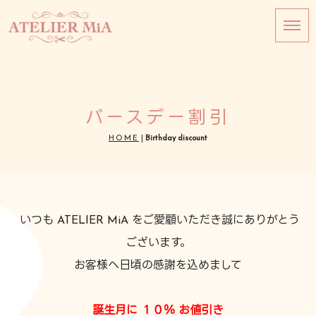
バースデー割引
HOME
|
Birthday discount
いつも ATELIER MiA をご愛顧いただき誠にありがとう
ございます。
お客様へ日頃の感謝を込めまして
誕生月に １０％ お値引き