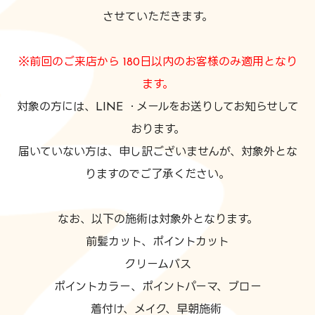
させていただきます。
※前回のご来店から 180日以内のお客様のみ適用となり
ます。
対象の方には、LINE ・メールをお送りしてお知らせして
おります。
届いていない方は、申し訳ございませんが、対象外とな
りますのでご了承ください。
なお、以下の施術は対象外となります。
前髪カット、ポイントカット
クリームバス
ポイントカラー、ポイントパーマ、ブロー
着付け、メイク、早朝施術