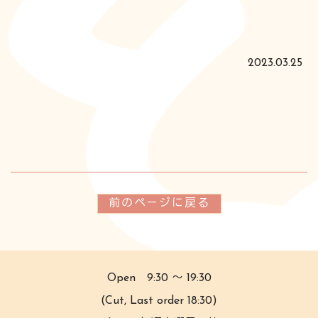
2023.03.25
前のページに戻る
Open 9:30 〜 19:30
(Cut, Last order 18:30)